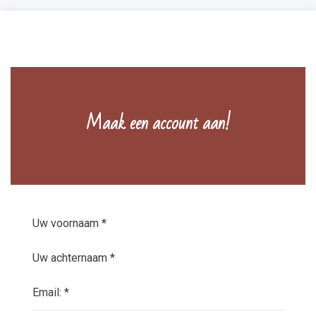
Maak een account aan!