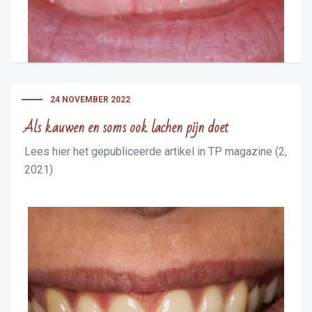
24 NOVEMBER 2022
Als kauwen en soms ook lachen pijn doet
Lees hier het gepubliceerde artikel in TP magazine (2,
2021)