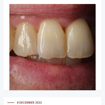
8 DECEMBER 2022