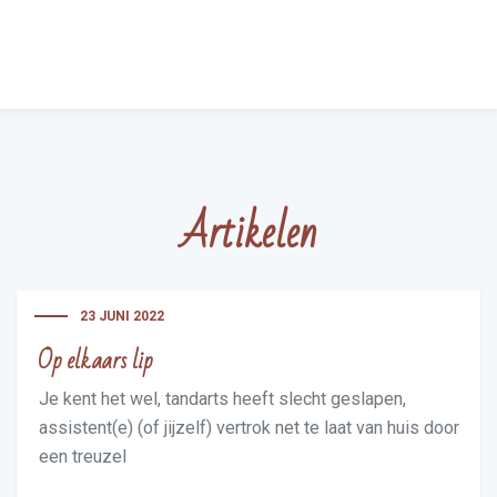
Artikelen
23 JUNI 2022
Op elkaars lip
Je kent het wel, tandarts heeft slecht geslapen,
assistent(e) (of jijzelf) vertrok net te laat van huis door
een treuzel