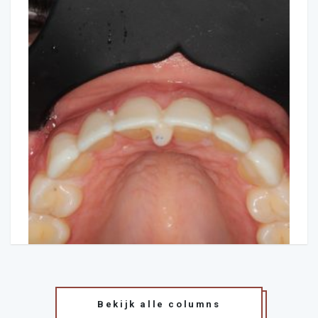
Bekijk alle columns