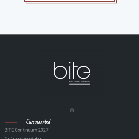
Cursusaanbod
BITE Continuum 2027