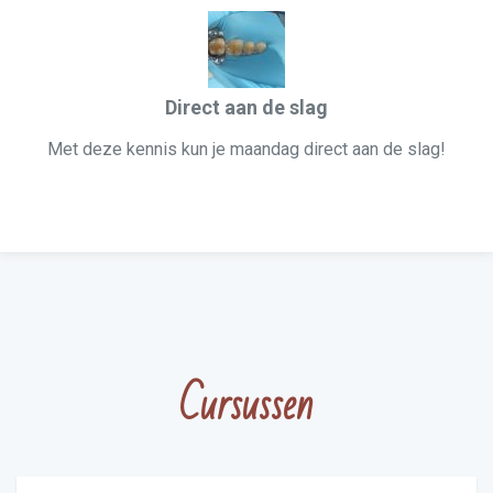
Direct aan de slag
Met deze kennis kun je maandag direct aan de slag!
Cursussen