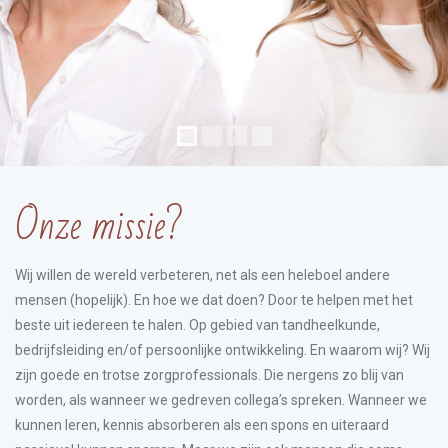
Onze missie?
Wij willen de wereld verbeteren, net als een heleboel andere
mensen (hopelijk). En hoe we dat doen? Door te helpen met het
beste uit iedereen te halen. Op gebied van tandheelkunde,
bedrijfsleiding en/of persoonlijke ontwikkeling. En waarom wij? Wij
zijn goede en trotse zorgprofessionals. Die nergens zo blij van
worden, als wanneer we gedreven collega’s spreken. Wanneer we
kunnen leren, kennis absorberen als een spons en uiteraard