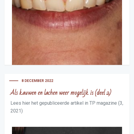
8 DECEMBER 2022
Als kauwen en lachen weer mogelijk is (deel 2)
Lees hier het gepubliceerde artikel in TP magazine (3,
2021)