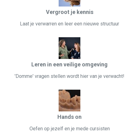
Vergroot je kennis
Laat je verwarren en leer een nieuwe structuur
Leren in een veilige omgeving
'Domme' vragen stellen wordt hier van je verwacht!
Hands on
Oefen op jezelf en je mede cursisten