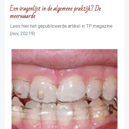
Een vragenlijst in de algemene praktijk? De
meerwaarde
Lees hier het gepubliceerde artikel in TP magazine
(nov, 20219)