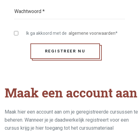
Ik ga akkoord met de
algemene voorwaarden
*
REGISTREER NU
Maak een account aan
Maak hier een account aan om je geregistreerde cursussen te
beheren. Wanneer je je daadwerkelijk registreert voor een
cursus krijg je hier toegang tot het cursusmateriaal