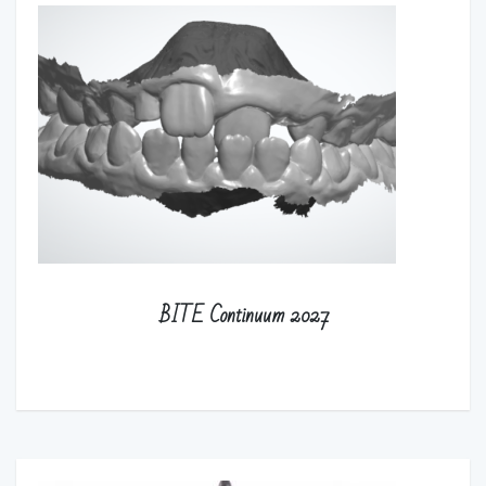
BITE Continuum 2027